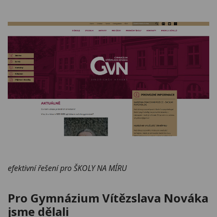
efektivní řešení pro ŠKOLY NA MÍRU
Pro Gymnázium Vítězslava Nováka
jsme dělali