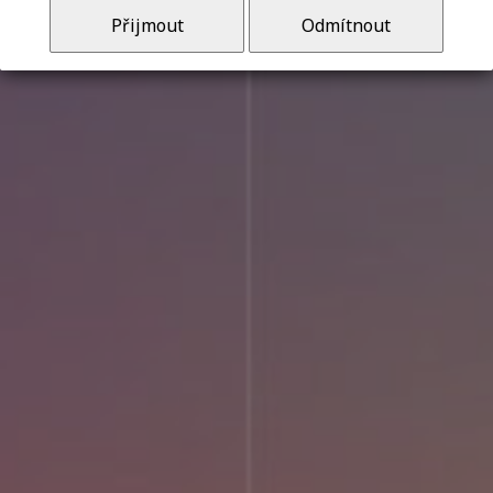
Přijmout
Odmítnout