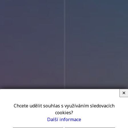
✕
Chcete udělit souhlas s využíváním sledovacích
cookies?
Další informace