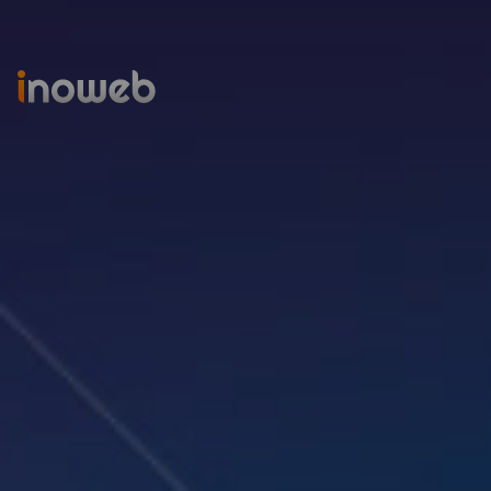
Inoweb