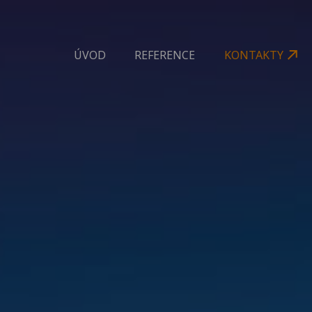
ÚVOD
REFERENCE
KONTAKTY