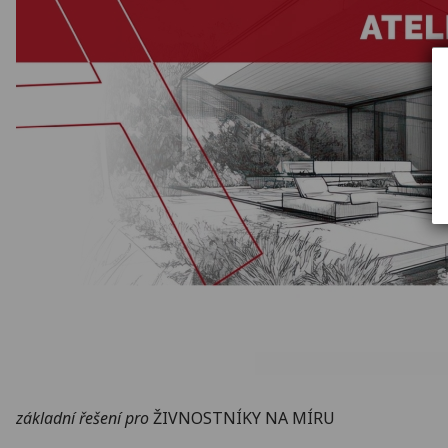
základní řešení pro
ŽIVNOSTNÍKY
NA MÍRU