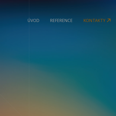
ÚVOD
REFERENCE
KONTAKTY