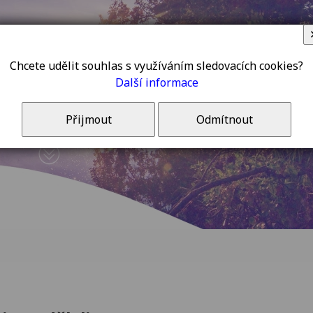
Chcete udělit souhlas s využíváním sledovacích cookies?
Další informace
Přijmout
Odmítnout