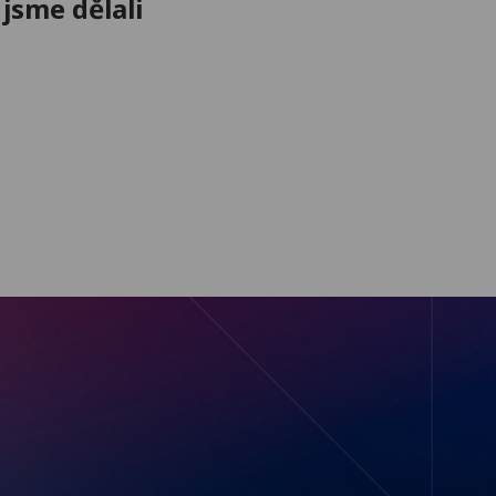
 jsme dělali