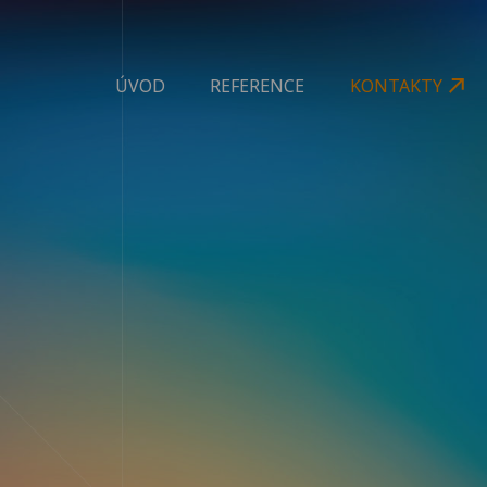
ÚVOD
REFERENCE
KONTAKTY