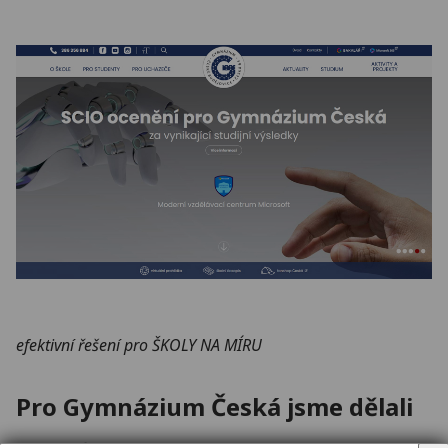
efektivní řešení pro ŠKOLY NA MÍRU
Pro Gymnázium Česká jsme dělali